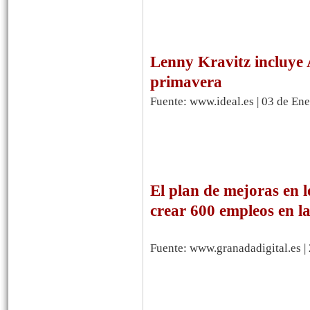
Lenny Kravitz incluye 
primavera
Fuente: www.ideal.es | 03 de En
El plan de mejoras en 
crear 600 empleos en l
Fuente: www.granadadigital.es |