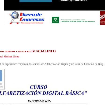
an nuevos cursos en GUADALINFO
ral Medina Elvira
 8 de septiembre empiezan dos cursos de Alfabetización Digital y un taller de Creación de Blog.