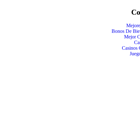
Co
Mejore
Bonos De Bie
Mejor C
Ca
Casinos 
Jueg