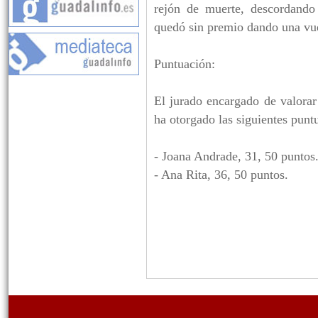
rejón de muerte, descordando 
quedó sin premio dando una vue
Puntuación:
El jurado encargado de valorar
ha otorgado las siguientes punt
- Joana Andrade, 31, 50 puntos
- Ana Rita, 36, 50 puntos.