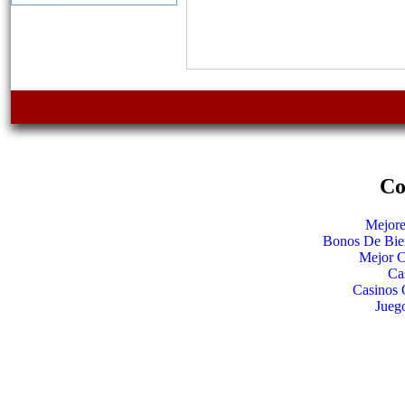
Co
Mejore
Bonos De Bie
Mejor C
Ca
Casinos 
Jueg