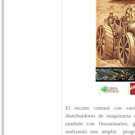
El recinto contará con vari
distribuidores de maquinaria
también con fitosanitarios,
realizarán una amplia progr