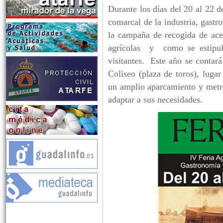
Durante los días del 20 al 22 de
comarcal de la industria, gast
la campaña de recogida de ace
agrícolas y como se estipuló
visitantes. Este año se contará
Coliseo (plaza de toros), lug
un amplio aparcamiento y metro
adaptar a sus necesidades.