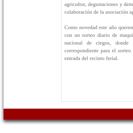
agricultor, degustaciones y dem
colaboración de la asociación 
Como novedad este año queremos
con un sorteo diario de maquin
nacional de ciegos, donde 
correspondiente para el sorteo
entrada del recinto ferial.