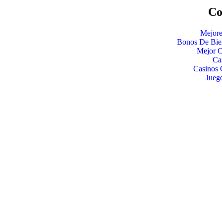
Co
Mejore
Bonos De Bie
Mejor C
Ca
Casinos 
Jueg