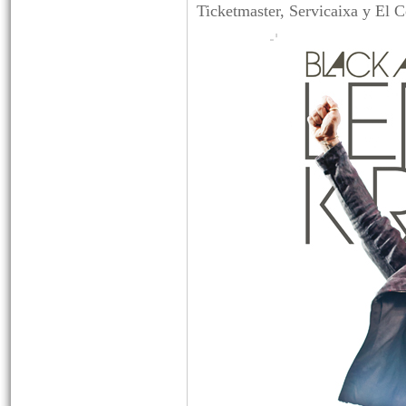
Ticketmaster, Servicaixa y El C