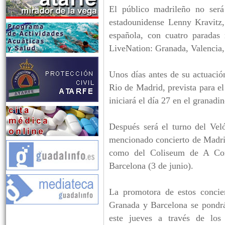
El público madrileño no será
estadounidense Lenny Kravitz
española, con cuatro parada
LiveNation: Granada, Valencia
Unos días antes de su actuació
Rio de Madrid, prevista para e
iniciará el día 27 en el granadi
Después será el turno del Ve
mencionado concierto de Madri
como del Coliseum de A Cor
Barcelona (3 de junio).
La promotora de estos concie
Granada y Barcelona se pondrá
este jueves a través de los 