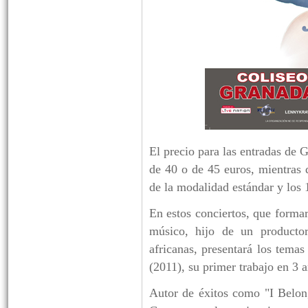
El precio para las entradas de G
de 40 o de 45 euros, mientras 
de la modalidad estándar y los 
En estos conciertos, que forma
músico, hijo de un productor
africanas, presentará los tema
(2011), su primer trabajo en 3 
Autor de éxitos como "I Belon