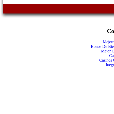
Co
Mejore
Bonos De Bie
Mejor C
Ca
Casinos 
Jueg