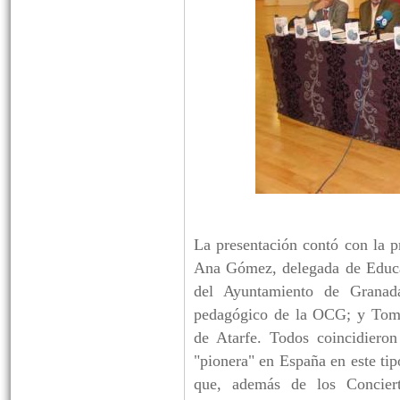
La presentación contó con la p
Ana Gómez, delegada de Educa
del Ayuntamiento de Granada
pedagógico de la OCG; y Tomá
de Atarfe. Todos coincidiero
"pionera" en España en este ti
que, además de los Conciert