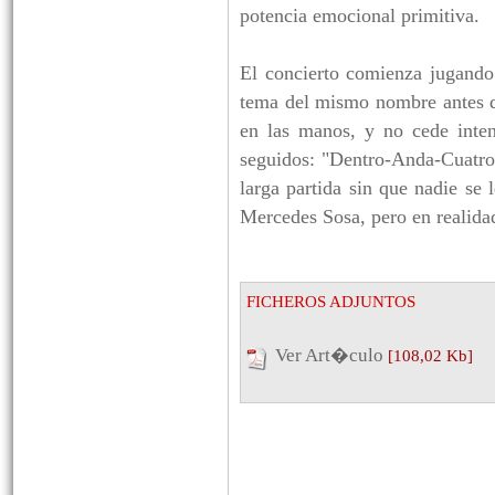
potencia emocional primitiva.
El concierto comienza jugando a
tema del mismo nombre antes de
en las manos, y no cede inten
seguidos: "Dentro-Anda-Cuatro 
larga partida sin que nadie se 
Mercedes Sosa, pero en realidad
FICHEROS ADJUNTOS
Ver Art�culo
[108,02 Kb]