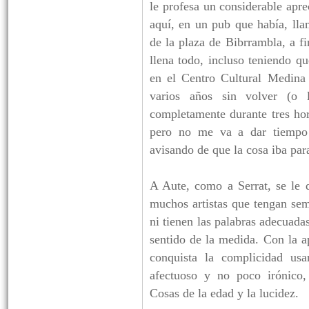
le profesa un considerable apre
aquí, en un pub que había, ll
de la plaza de Bibrrambla, a fi
llena todo, incluso teniendo qu
en el Centro Cultural Medina 
varios años sin volver (o l
completamente durante tres ho
pero no me va a dar tiempo 
avisando de que la cosa iba par
A Aute, como a Serrat, se le 
muchos artistas que tengan se
ni tienen las palabras adecuadas
sentido de la medida. Con la a
conquista la complicidad usa
afectuoso y no poco irónico,
Cosas de la edad y la lucidez.