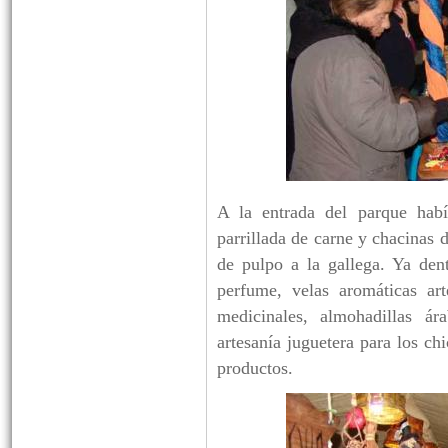
A la entrada del parque habí
parrillada de carne y chacinas 
de pulpo a la gallega. Ya den
perfume, velas aromáticas ar
medicinales, almohadillas á
artesanía juguetera para los ch
productos.