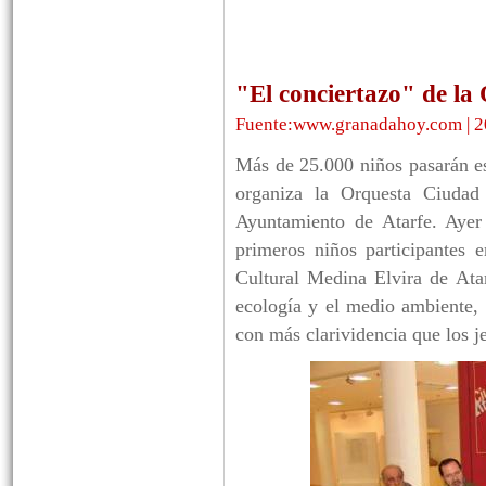
"El conciertazo" de l
Fuente:www.granadahoy.com | 2
Más de 25.000 niños pasarán es
organiza la Orquesta Ciuda
Ayuntamiento de Atarfe. Ayer 
primeros niños participantes 
Cultural Medina Elvira de Atar
ecología y el medio ambiente,
con más clarividencia que los j