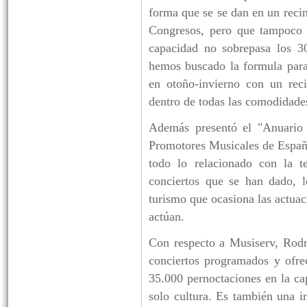
forma que se se dan en un recin
Congresos, pero que tampoco 
capacidad no sobrepasa los 
hemos buscado la formula para
en otoño-invierno con un reci
dentro de todas las comodidade
Además presentó el "Anuario 
Promotores Musicales de España
todo lo relacionado con la t
conciertos que se han dado, l
turismo que ocasiona las actuaci
actúan.
Con respecto a Musiserv, Rodr
conciertos programados y ofre
35.000 pernoctaciones en la ca
solo cultura. Es también una 