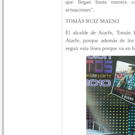
que llegan hasta nuestra ca
actuaciones".
TOMÁS RUIZ MAESO
El alcalde de Atarfe, Tomás R
Atarfe, porque además de los 
seguir esta línea porque va en 