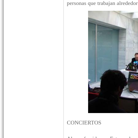
personas que trabajan alrededor
CONCIERTOS