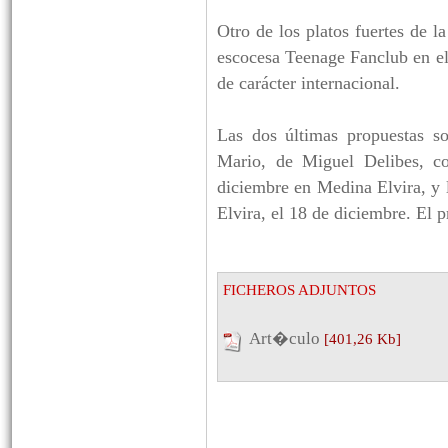
Otro de los platos fuertes de l
escocesa Teenage Fanclub en el
de carácter internacional.
Las dos últimas propuestas so
Mario, de Miguel Delibes, co
diciembre en Medina Elvira, y
Elvira, el 18 de diciembre. El p
FICHEROS ADJUNTOS
Art�culo
[401,26 Kb]