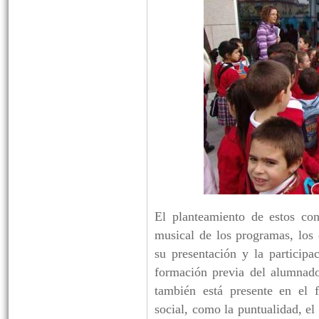
El planteamiento de estos con
musical de los programas, los 
su presentación y la participa
formación previa del alumnado
también está presente en el 
social, como la puntualidad, el