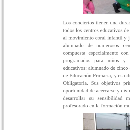
Los conciertos tienen una dura
todos los centros educativos d
al movimiento coral infantil y 
alumnado de numerosos centr
compuesta especialmente con 
programados para niños y jó
educativos: alumnado de cinco a
de Educación Primaria, y estud
Obligatoria. Sus objetivos pr
oportunidad de acercarse y disf
desarrollar su sensibilidad 
profesorado en la formación mu