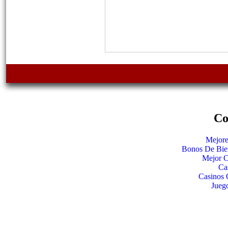
Co
Mejore
Bonos De Bie
Mejor C
Ca
Casinos 
Jueg