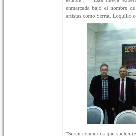
enmarcada bajo el nombre de 
artistas como Serrat, Loquillo 
"Serán conciertos que suelen t