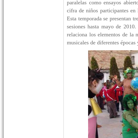
paralelas como ensayos abierto
cifra de niños participantes en
Esta temporada se presentan tre
sesiones hasta mayo de 2010. 
relaciona los elementos de la n
musicales de diferentes épocas y