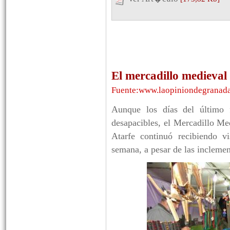
El mercadillo medieval 
Fuente:www.laopiniondegranada.
Aunque los días del último 
desapacibles, el Mercadillo M
Atarfe continuó recibiendo vi
semana, a pesar de las inclemen