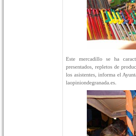
Este mercadillo se ha carac
presentados, repletos de produc
los asistentes, informa el Ayu
laopiniondegranada.es.