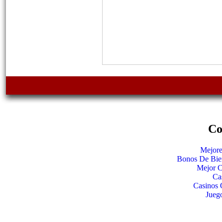
Co
Mejore
Bonos De Bie
Mejor C
Ca
Casinos 
Jueg