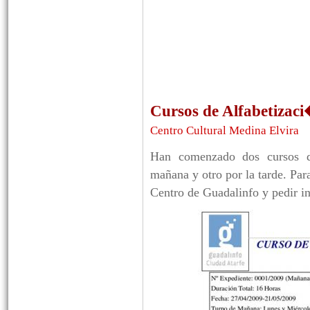
Cursos de Alfabetizaci
Centro Cultural Medina Elvira
Han comenzado dos cursos de
mañana y otro por la tarde. Para
Centro de Guadalinfo y pedir i