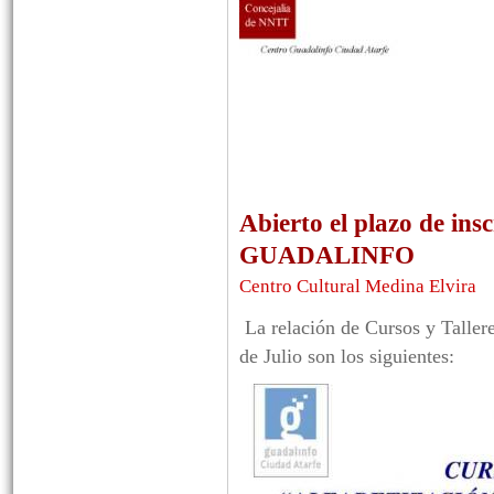
Abierto el plazo de in
GUADALINFO
Centro Cultural Medina Elvira
La relación de Cursos y Tallere
de Julio son los siguientes: