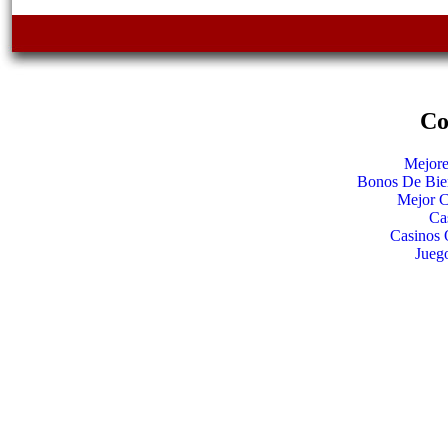
Co
Mejore
Bonos De Bie
Mejor C
Ca
Casinos 
Jueg