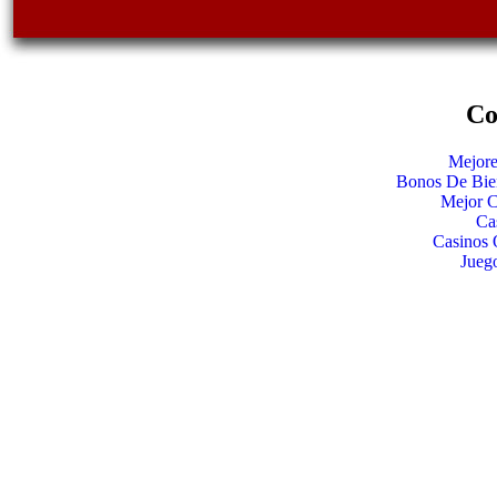
Co
Mejore
Bonos De Bie
Mejor C
Ca
Casinos 
Jueg