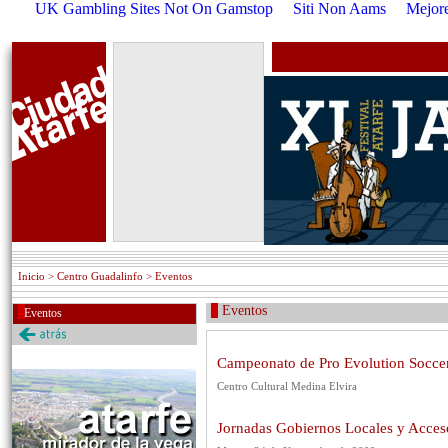
UK Gambling Sites Not On Gamstop
Siti Non Aams
Mejore
Inicio
> Centro Guadalinfo > Eventos
Eventos
Eventos
Campeonato de Pro Evolution Socce
Centro Cultural Medina Elvira
Jornadas Gobiernos Locales y Acces