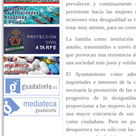
prevalecen y continuamente 
persistente hacia las mujeres
ocasiones esta desigualdad se 
estar muy atentas, para no cree
La familia como institución 
antaño, transmitidos a través d
que provocan una resistencia a
una sociedad más just
El Ayuntamiento como admi
inquietudes e intereses de la 
necesaria la promoción de las 
progresiva de la desigual
proporcionar a las mujeres la i
una mayor conciencia de sus 
como ciudadana. Pero no pod
desaparezca no es sólo con las