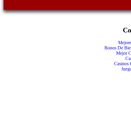
Co
Mejore
Bonos De Bie
Mejor C
Ca
Casinos 
Jueg