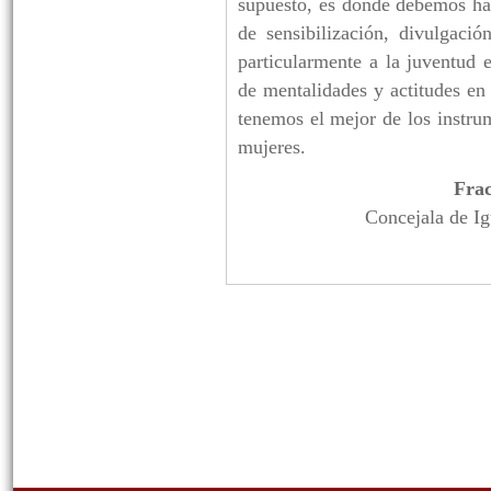
supuesto, es donde debemos hac
de sensibilización, divulgac
particularmente a la juventud
de mentalidades y actitudes en 
tenemos el mejor de los instru
mujeres.
Frac
Concejala de Ig