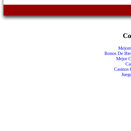
Co
Mejore
Bonos De Bie
Mejor C
Ca
Casinos 
Jueg