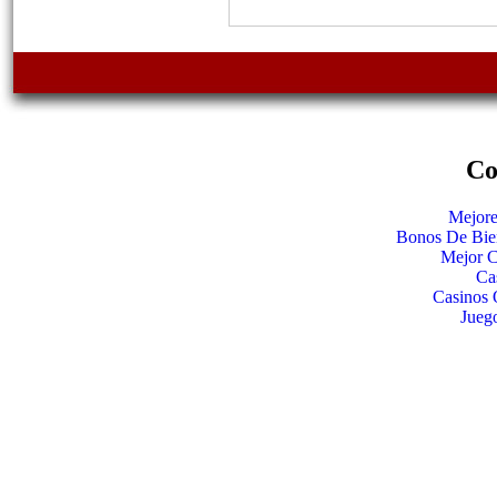
Co
Mejore
Bonos De Bie
Mejor C
Ca
Casinos 
Jueg