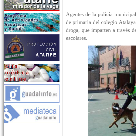
Agentes de la policía municipa
de primaria del colegio Atalaya
droga, que imparten a través d
escolares.