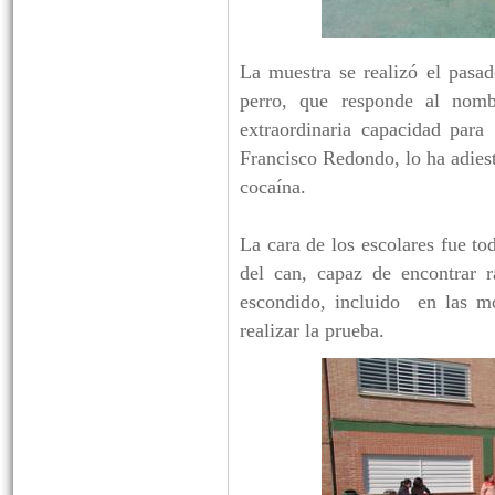
La muestra se realizó el pasad
perro, que responde al nomb
extraordinaria capacidad par
Francisco Redondo, lo ha adiest
cocaína.
La cara de los escolares fue to
del can, capaz de encontrar 
escondido, incluido en las mo
realizar la prueba.