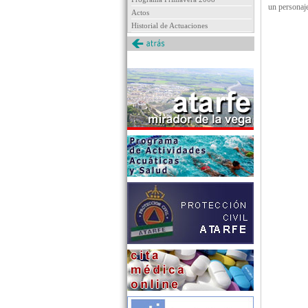
un personaj
Actos
Historial de Actuaciones