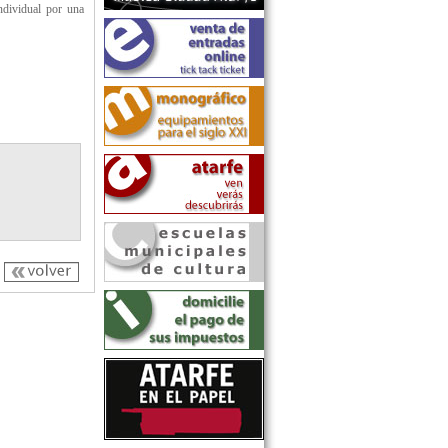
ndividual por una