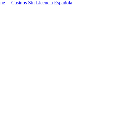
ine
Casinos Sin Licencia Española