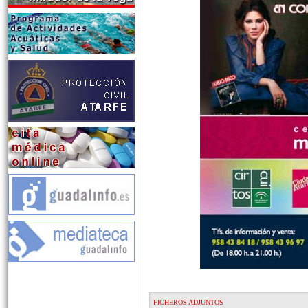
FICHEROS ADJUNTOS