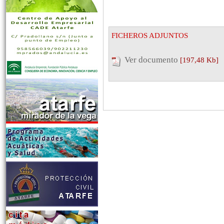
FICHEROS ADJUNTOS
Ver documento
[197,48 Kb]