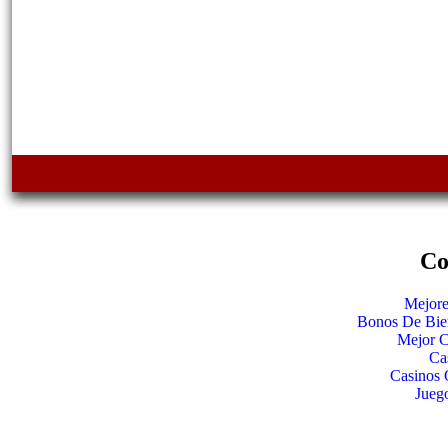
Co
Mejore
Bonos De Bie
Mejor C
Ca
Casinos 
Jueg